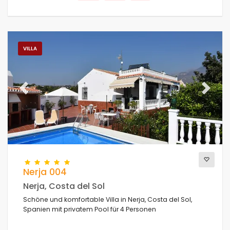
VILLA
Previous
Next
Nerja 004
Nerja, Costa del Sol
Schöne und komfortable Villa in Nerja, Costa del Sol,
Spanien mit privatem Pool für 4 Personen