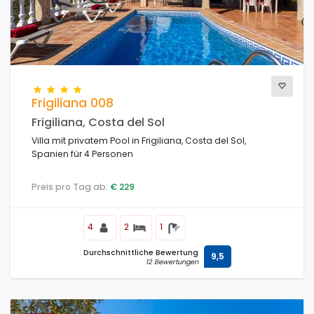
Frigiliana 008
Frigiliana, Costa del Sol
Villa mit privatem Pool in Frigiliana, Costa del Sol,
Spanien für 4 Personen
Preis pro Tag ab:
€ 229
4
2
1
Durchschnittliche Bewertung
9,5
12 Bewertungen