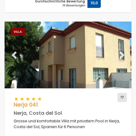
Durchschnittliche Bewertung
10,0
19 Bewertungen
VILLA
Previous
Next
Nerja 041
Nerja, Costa del Sol
Grosse und komfortable Villa mit privatem Pool in Nerja,
Costa del Sol, Spanien für 6 Personen