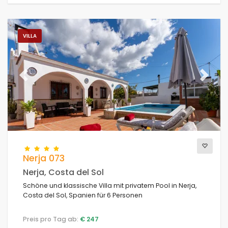
VILLA
Previous
Next
Nerja 073
Nerja, Costa del Sol
Schöne und klassische Villa mit privatem Pool in Nerja,
Costa del Sol, Spanien für 6 Personen
Preis pro Tag ab:
€ 247