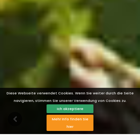
Diese Webseite verwendet Cookies. Wenn Sie weiter durch die Seite
navigieren, stimmen Sie unserer Verwendung von Cookies zu.
Ich akzeptiere
Mehr Info finden Sie
hier