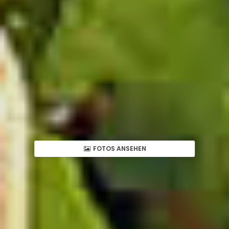
FOTOS ANSEHEN