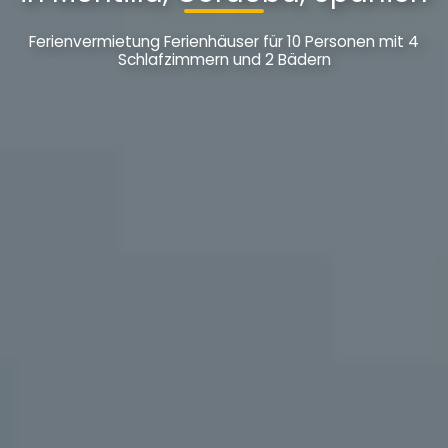
Ferienvermietung Ferienhäuser für 10 Personen mit 4
Schlafzimmern und 2 Bädern