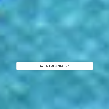
FOTOS ANSEHEN