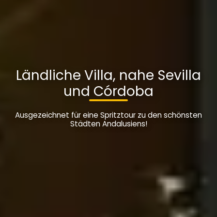
Ländliche Villa, nahe Sevilla
und Córdoba
Ausgezeichnet für eine Spritztour zu den schönsten
Städten Andalusiens!