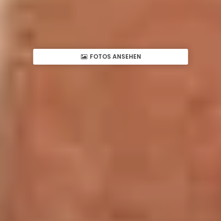
FOTOS ANSEHEN