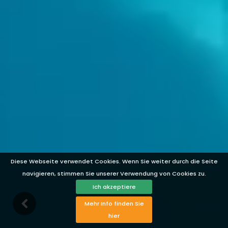
Diese Webseite verwendet Cookies. Wenn Sie weiter durch die Seite
navigieren, stimmen Sie unserer Verwendung von Cookies zu.
Ich akzeptiere
Mehr Info finden Sie
hier