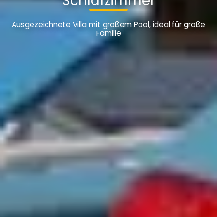
Schlafzimmer
Ausgezeichnete Villa mit großem Pool, ideal für große
Familie