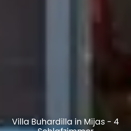
Villa Buhardilla in Mijas - 4