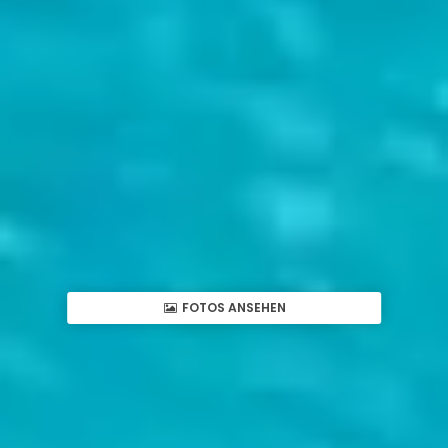
FOTOS ANSEHEN