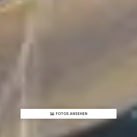
FOTOS ANSEHEN