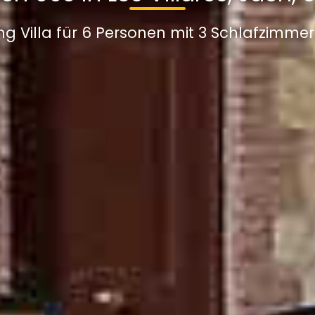
ng Villa für 6 Personen mit 3 Schlafzimme