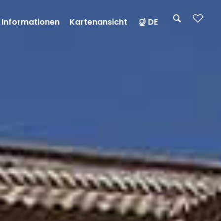
 Informationen
Kartenansicht
DE