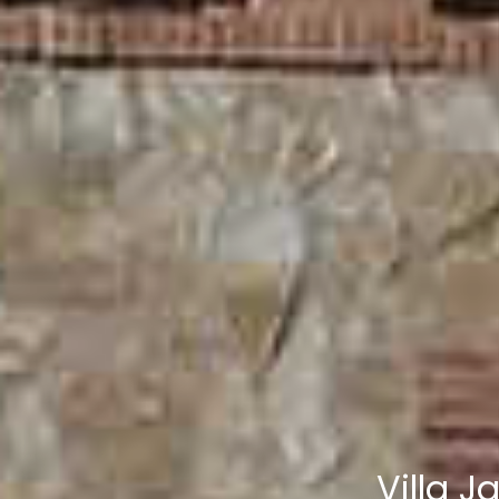
Villa J