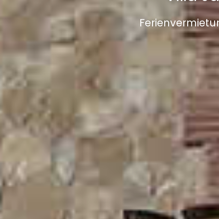
Ferienvermietu