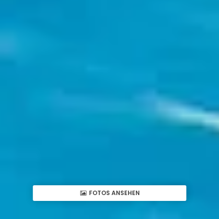
FOTOS ANSEHEN