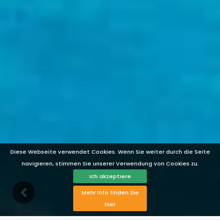
Diese Webseite verwendet Cookies. Wenn Sie weiter durch die Seite
navigieren, stimmen Sie unserer Verwendung von Cookies zu.
Ich akzeptiere
Mehr Info finden Sie
hier