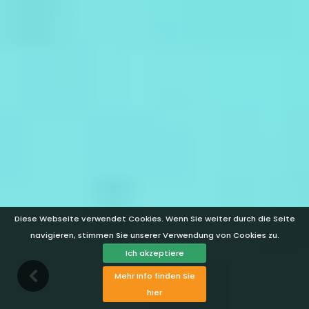
Diese Webseite verwendet Cookies. Wenn Sie weiter durch die Seite
navigieren, stimmen Sie unserer Verwendung von Cookies zu.
Ich akzeptiere
Mehr Info finden Sie
hier