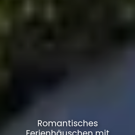
Romantisches
Ferienhäuschen mit