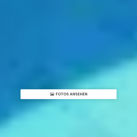
FOTOS ANSEHEN