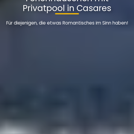
Privatpool in Casares
Für diejenigen, die etwas Romantisches im Sinn haben!