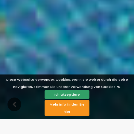
Diese Webseite verwendet Cookies. Wenn Sie weiter durch die Seite
navigieren, stimmen Sie unserer Verwendung von Cookies zu.
Ich akzeptiere
Mehr Info finden Sie
hier
Beschreibung
Ausstattung
Verfügbarkeit
Karte