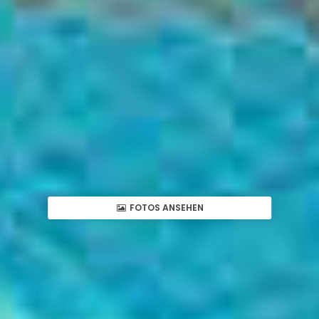
FOTOS ANSEHEN