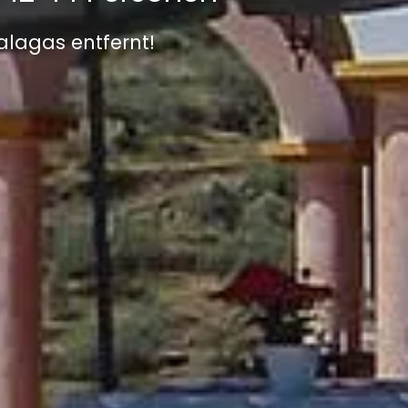
alagas entfernt!