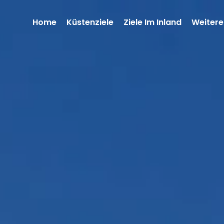
Home
Küstenziele
Ziele Im Inland
Weitere