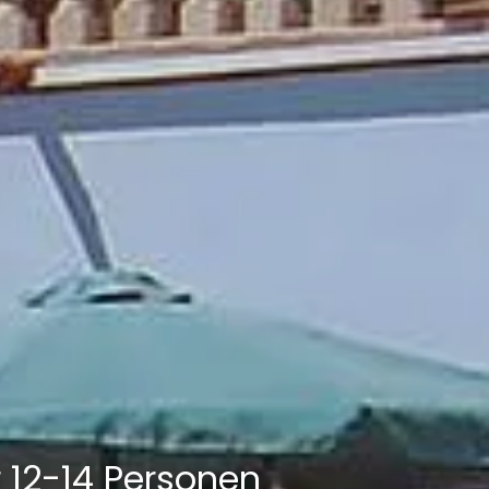
 12-14 Personen