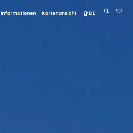
 Informationen
Kartenansicht
DE