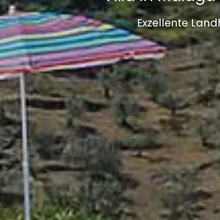
Exzellente Land