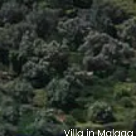
Villa in Malag